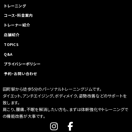
トレーニング
コース・料金案内
トレーナー紹介
店舗紹介
TOPICS
Q&A
プライバシーポリシー
予約・お問い合わせ
田町駅から徒歩5分のパーソナルトレーニングジムです。
ダイエット、アンチエイジング、ボディメイク、姿勢改善などのサポートを
致します。
肩こり、腰痛、不眠を解消したい方も、まずは体幹強化やトレーニングで
の機能改善が大事です。