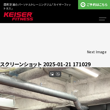
ご予約はこちら
田町芝浦のパーソナルトレーニングジム「カイザーフィッ
トネス」
Next Image
スクリーンショット 2025-01-21 171029