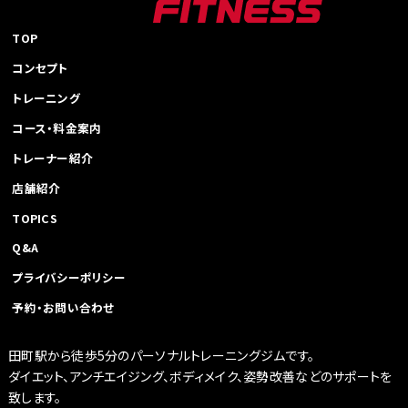
TOP
コンセプト
トレーニング
コース・料金案内
トレーナー紹介
店舗紹介
TOPICS
Q&A
プライバシーポリシー
予約・お問い合わせ
田町駅から徒歩5分のパーソナルトレーニングジムです。
ダイエット、アンチエイジング、ボディメイク、姿勢改善などのサポートを
致します。