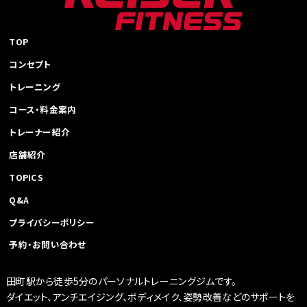
TOP
コンセプト
トレーニング
コース・料金案内
トレーナー紹介
店舗紹介
TOPICS
Q&A
プライバシーポリシー
予約・お問い合わせ
田町駅から徒歩5分のパーソナルトレーニングジムです。
ダイエット、アンチエイジング、ボディメイク、姿勢改善などのサポートを