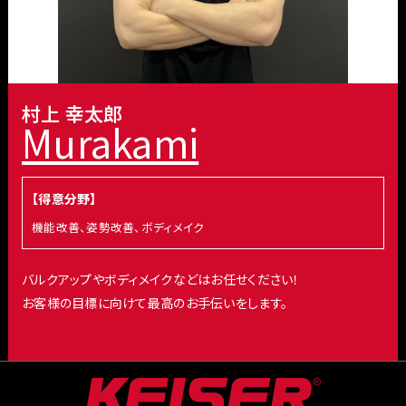
村上 幸太郎
Murakami
【得意分野】
機能改善、姿勢改善、ボディメイク
バルクアップやボディメイクなどはお任せください！
お客様の目標に向けて最高のお手伝いをします。