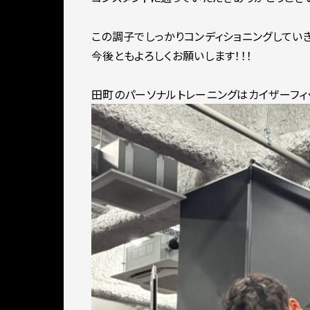
この調子でしっかりコンディショニングしていきま
今後ともよろしくお願いします！！！
田町のパーソナルトレーニングはカイザーフィッ