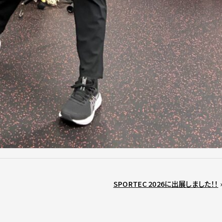
SPORTEC 2026に出展しました！！