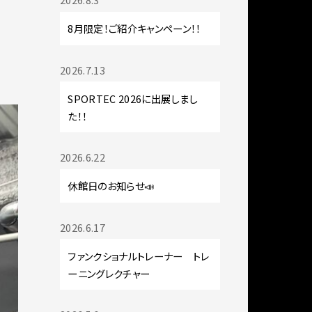
8月限定！ご紹介キャンペーン！！
2026.7.13
SPORTEC 2026に出展しまし
た！！
2026.6.22
休館日のお知らせ📣
2026.6.17
ファンクショナルトレーナー トレ
ーニングレクチャー