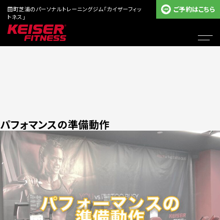
ご予約はこちら
田町芝浦のパーソナルトレーニングジム「カイザーフィッ
トネス」
パフォマンスの準備動作