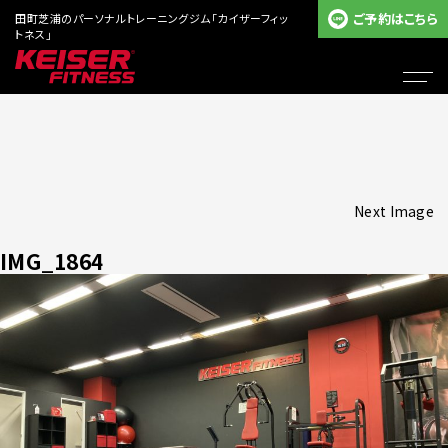
ご予約はこちら
田町芝浦のパーソナルトレーニングジム「カイザーフィッ
トネス」
Next Image
IMG_1864