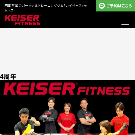
ご予約はこちら
田町芝浦のパーソナルトレーニングジム「カイザーフィッ
トネス」
4周年