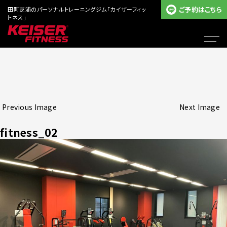
ご予約はこちら
田町芝浦のパーソナルトレーニングジム「カイザーフィッ
トネス」
Previous Image
Next Image
fitness_02