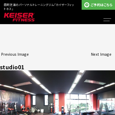
ご予約はこちら
田町芝浦のパーソナルトレーニングジム「カイザーフィッ
トネス」
Previous Image
Next Image
studio01