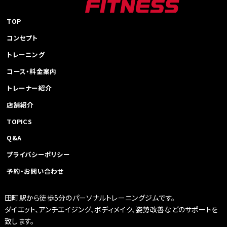
TOP
コンセプト
トレーニング
コース・料金案内
トレーナー紹介
店舗紹介
TOPICS
Q&A
プライバシーポリシー
予約・お問い合わせ
田町駅から徒歩5分のパーソナルトレーニングジムです。
ダイエット、アンチエイジング、ボディメイク、姿勢改善などのサポートを
致します。