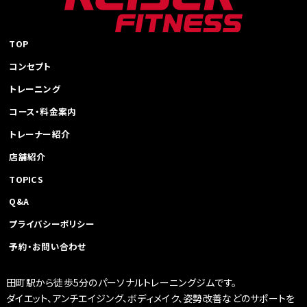
TOP
コンセプト
トレーニング
コース・料金案内
トレーナー紹介
店舗紹介
TOPICS
Q&A
プライバシーポリシー
予約・お問い合わせ
田町駅から徒歩5分のパーソナルトレーニングジムです。
ダイエット、アンチエイジング、ボディメイク、姿勢改善などのサポートを