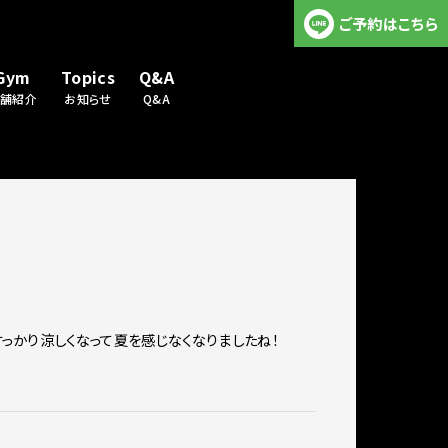
ご予約はこちら
Gym
Topics
Q&A
店舗紹介
お知らせ
Q&A
はすっかり涼しくなって夏を感じなくなりましたね！