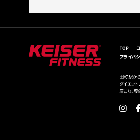
TOP
プライバ
田町駅から
ダイエット
肩こり、腰