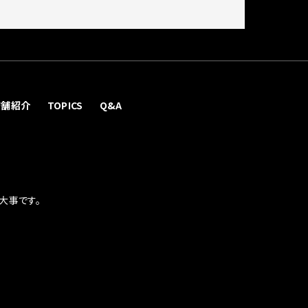
店舗紹介
TOPICS
Q&A
大事です。