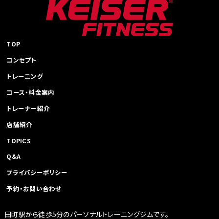
TOP
コンセプト
トレーニング
コース・料金案内
トレーナー紹介
店舗紹介
TOPICS
Q&A
プライバシーポリシー
予約・お問い合わせ
田町駅から徒歩5分のパーソナルトレーニングジムです。