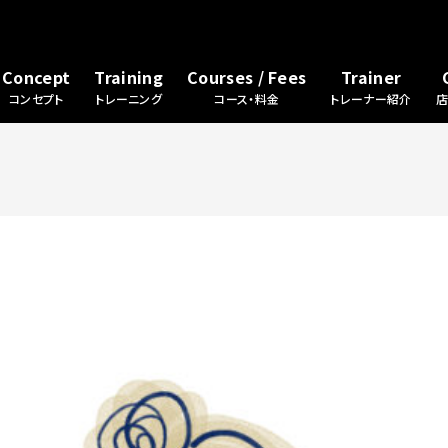
Concept
Training
Courses / Fees
Trainer
コンセプト
トレーニング
コース・料金
トレーナー紹介