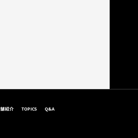
店舗紹介
TOPICS
Q&A