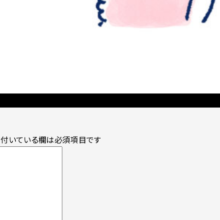
付いている欄は必須項目です