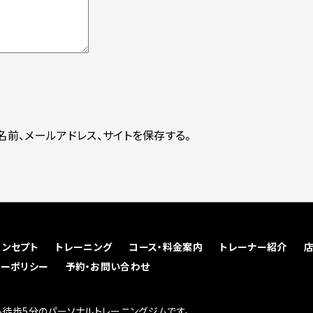
前、メールアドレス、サイトを保存する。
コンセプト
トレーニング
コース・料金案内
トレーナー紹介
シーポリシー
予約・お問い合わせ
徒歩5分のパーソナルトレーニングジムです。