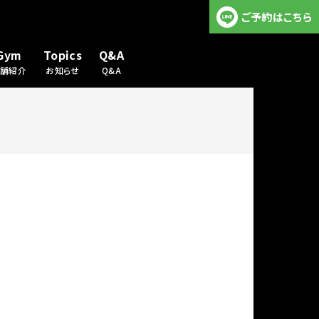
ご予約はこちら
Gym
Topics
Q&A
店舗紹介
お知らせ
Q&A