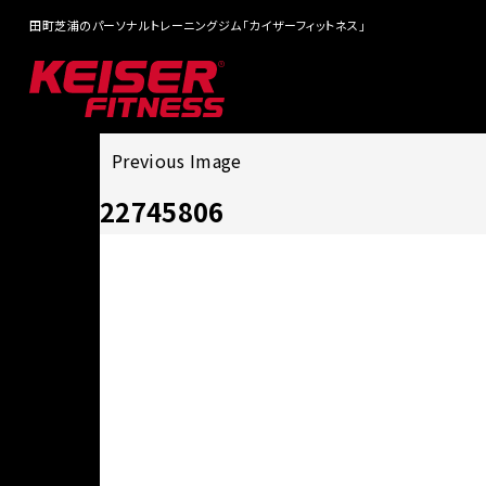
田町芝浦のパーソナルトレーニングジム「カイザーフィットネス」
Previous Image
22745806