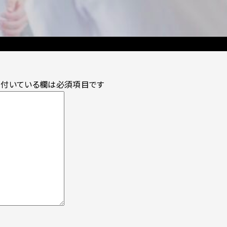
付いている欄は必須項目です