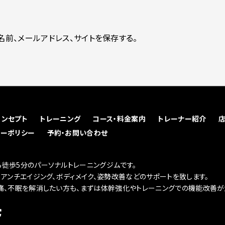
前、メールアドレス、サイトを保存する。
コンセプト
トレーニング
コース・料金案内
トレーナー紹介
シーポリシー
予約・お問い合わせ
徒歩5分のパーソナルトレーニングジムです。
、アンチエイジング、ボディメイク、姿勢改善などのサポートを致します。
痛、不眠を解消したい方も、まずは体幹強化やトレーニングでの機能改善が