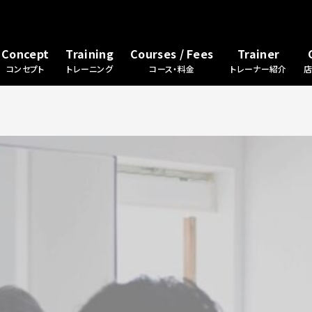
Concept
Training
Courses / Fees
Trainer
コンセプト
トレーニング
コース・料金
トレーナー紹介