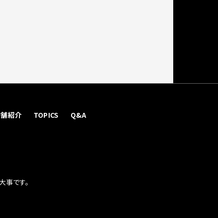
店舗紹介
TOPICS
Q&A
大事です。