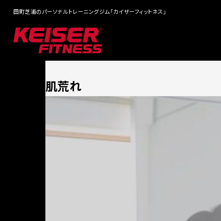
田町芝浦のパーソナルトレーニングジム「カイザーフィットネス」
肌荒れ