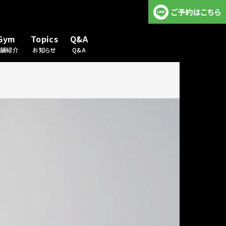
ご予約はこちら
Gym
Topics
Q&A
店舗紹介
お知らせ
Q&A