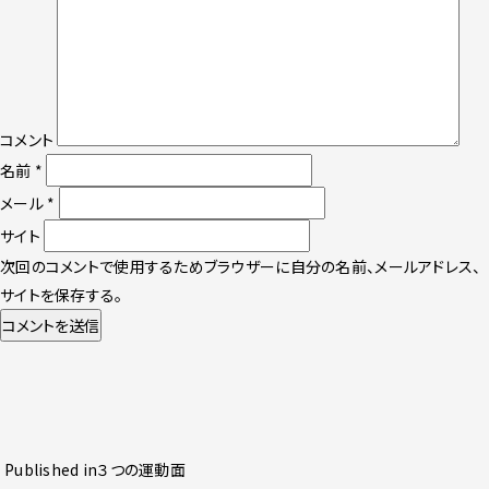
コメント
名前
*
メール
*
サイト
次回のコメントで使用するためブラウザーに自分の名前、メールアドレス、
サイトを保存する。
投
Published in
３つの運動面