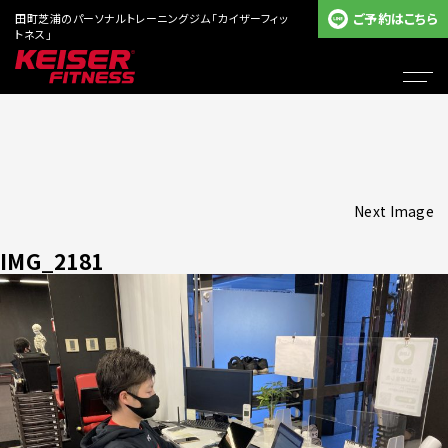
ご予約はこちら
田町芝浦のパーソナルトレーニングジム「カイザーフィッ
トネス」
Next Image
IMG_2181