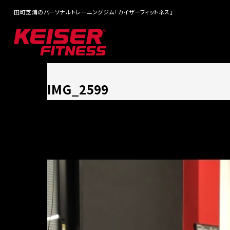
田町芝浦のパーソナルトレーニングジム「カイザーフィットネス」
IMG_2599