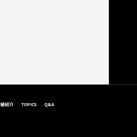
店舗紹介
TOPICS
Q&A