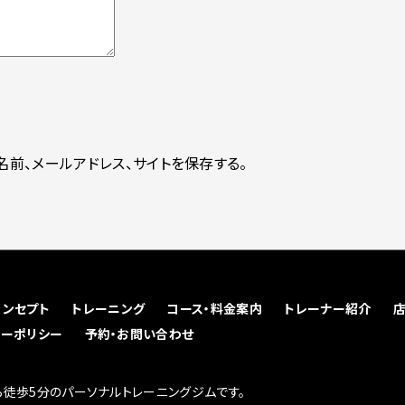
前、メールアドレス、サイトを保存する。
コンセプト
トレーニング
コース・料金案内
トレーナー紹介
シーポリシー
予約・お問い合わせ
徒歩5分のパーソナルトレーニングジムです。