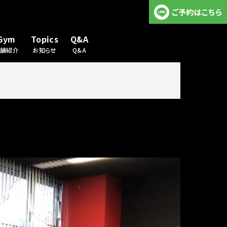
ご予約はこちら
Gym
Topics
Q&A
店舗紹介
お知らせ
Q&A