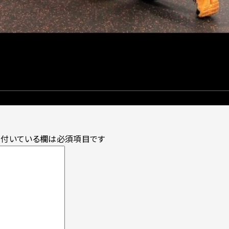
付いている欄は必須項目です