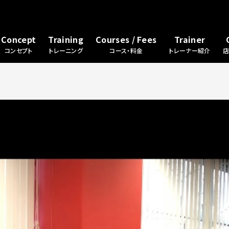
Concept
Training
Courses / Fees
Trainer
コンセプト
トレーニング
コース・料金
トレーナー紹介