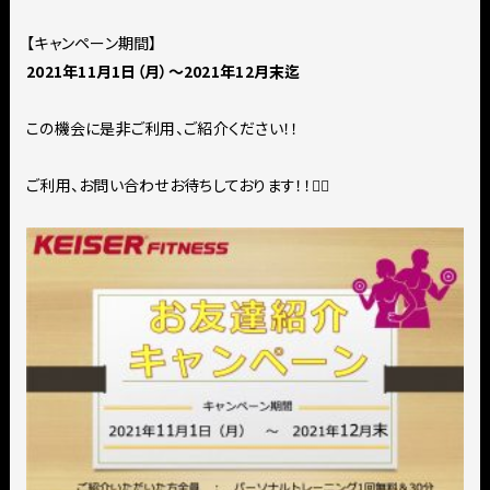
【キャンペーン期間】
2021年11月1日（月）〜2021年12月末迄
この機会に是非ご利用、ご紹介ください！！
ご利用、お問い合わせお待ちしております！！🙋‍♂️