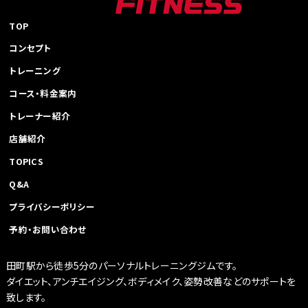
TOP
コンセプト
トレーニング
コース・料金案内
トレーナー紹介
店舗紹介
TOPICS
Q&A
プライバシーポリシー
予約・お問い合わせ
田町駅から徒歩5分のパーソナルトレーニングジムです。
ダイエット、アンチエイジング、ボディメイク、姿勢改善などのサポートを
致します。