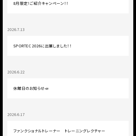
8月限定！ご紹介キャンペーン！！
2026.7.13
SPORTEC 2026に出展しました！！
2026.6.22
休館日のお知らせ📣
2026.6.17
ファンクショナルトレーナー トレーニングレクチャー