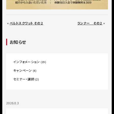
«
ベルトスクワット その２
ランナー その２
»
お知らせ
インフォメーション
(19)
キャンペーン
(4)
セミナー・講師
(2)
2026.8.3