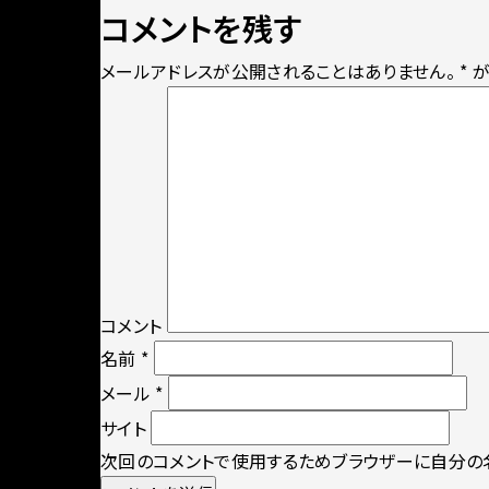
on
size
コメントを残す
メールアドレスが公開されることはありません。
*
が
コメント
名前
*
メール
*
サイト
次回のコメントで使用するためブラウザーに自分の名