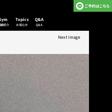
ご予約はこちら
Gym
Topics
Q&A
店舗紹介
お知らせ
Q&A
Next Image