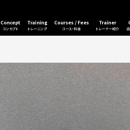
Concept
Training
Courses / Fees
Trainer
コンセプト
トレーニング
コース・料金
トレーナー紹介