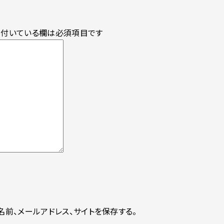
付いている欄は必須項目です
前、メールアドレス、サイトを保存する。