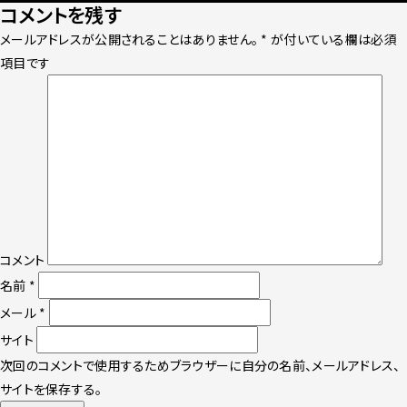
コメントを残す
on
size
メールアドレスが公開されることはありません。
*
が付いている欄は必須
項目です
コメント
名前
*
メール
*
サイト
次回のコメントで使用するためブラウザーに自分の名前、メールアドレス、
サイトを保存する。