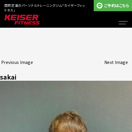
ご予約はこちら
田町芝浦のパーソナルトレーニングジム「カイザーフィッ
トネス」
Previous Image
Next Image
sakai