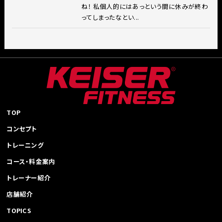
ね！ 私個人的にはあっという間に休みが終わ
ってしまったなとい...
TOP
コンセプト
トレーニング
コース・料金案内
トレーナー紹介
店舗紹介
TOPICS