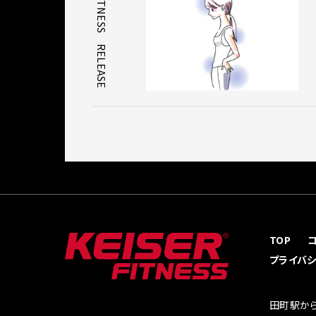
FITNESS｜RELEASE
TOP
プライバ
田町駅から