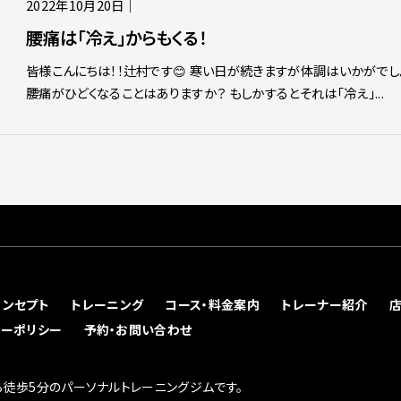
2022年10月20日
｜
腰痛は「冷え」からもくる！
皆様こんにちは！！辻村です😊 寒い日が続きますが体調はいかがでし
腰痛がひどくなることはありますか？ もしかするとそれは「冷え」...
コンセプト
トレーニング
コース・料金案内
トレーナー紹介
シーポリシー
予約・お問い合わせ
徒歩5分のパーソナルトレーニングジムです。