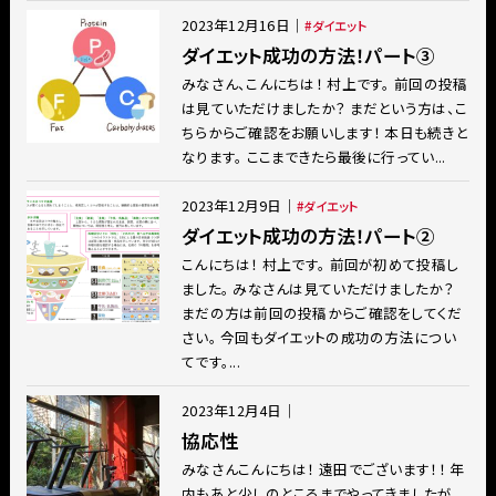
2023年12月16日
｜
ダイエット
ダイエット成功の方法！パート③
みなさん、こんにちは！ 村上です。 前回の投稿
は見ていただけましたか？ まだという方は、こ
ちらからご確認をお願いします！ 本日も続きと
なります。 ここまできたら最後に行ってい...
2023年12月9日
｜
ダイエット
ダイエット成功の方法！パート②
こんにちは！ 村上です。 前回が初めて投稿し
ました。 みなさんは見ていただけましたか？
まだの方は前回の投稿からご確認をしてくだ
さい。 今回もダイエットの成功の方法につい
てです。...
2023年12月4日
｜
協応性
みなさんこんにちは！ 遠田でございます！！ 年
内もあと少しのところまでやってきましたが、