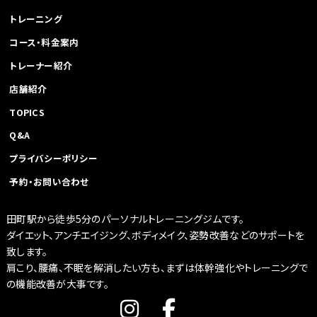
トレーニング
コース・料金案内
トレーナー紹介
店舗紹介
TOPICS
Q&A
プライバシーポリシー
予約・お問い合わせ
田町駅から徒歩5分のパーソナルトレーニングジムです。
ダイエット、アンチエイジング、ボディメイク、姿勢改善などのサポートを
致します。
肩こり、腰痛、不眠を解消したい方も、まずは体幹強化やトレーニングで
の機能改善が大事です。