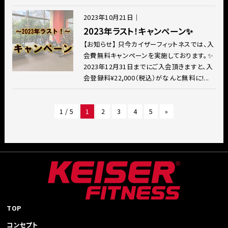
2023年10月21日
｜
2023年ラスト！キャンペーン✨
【お知らせ】 只今カイザーフィットネスでは、入
会費無料キャンペーンを実施しております。✨
2023年12月31日までにご入会頂きますと、入
会登録料¥22,000（税込）がなんと無料に!...
1 / 5
1
2
3
4
5
»
TOP
コンセプト