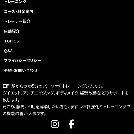
トレーニング
コース・料金案内
トレーナー紹介
店舗紹介
TOPICS
Q&A
プライバシーポリシー
予約・お問い合わせ
田町駅から徒歩5分のパーソナルトレーニングジムです。
ダイエット、アンチエイジング、ボディメイク、姿勢改善などのサポートを
致します。
肩こり、腰痛、不眠を解消したい方も、まずは体幹強化やトレーニングで
の機能改善が大事です。